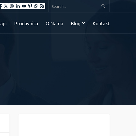
api
Prodavnica
O Nama
Blog
Kontakt