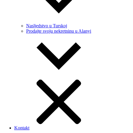
Nasljedstvo u Turskoj
Prodajte svoju nekretninu u Alanyi
Kontakt