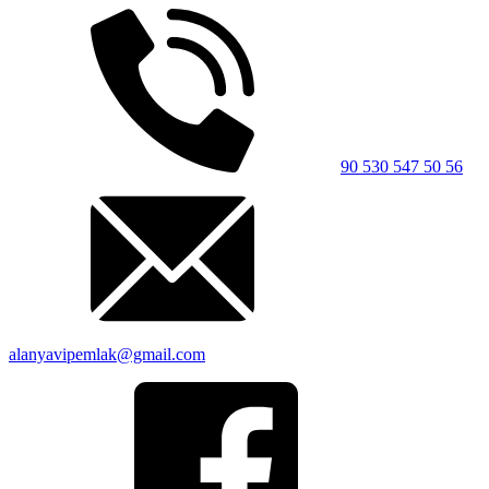
90 530 547 50 56
alanyavipemlak@gmail.com