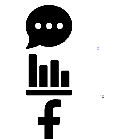
0
140