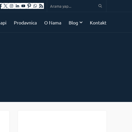
api
Prodavnica
O Nama
Blog
Kontakt