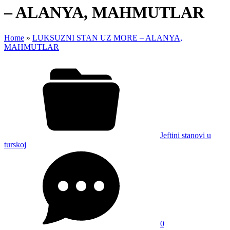
– ALANYA, MAHMUTLAR
Home
»
LUKSUZNI STAN UZ MORE – ALANYA,
MAHMUTLAR
Jeftini stanovi u
turskoj
0