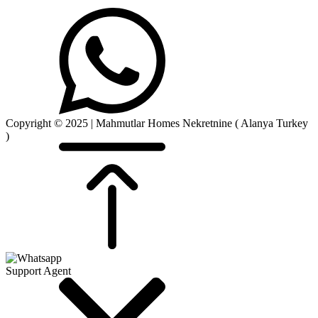
Copyright © 2025 | Mahmutlar Homes Nekretnine ( Alanya Turkey
)
Support Agent