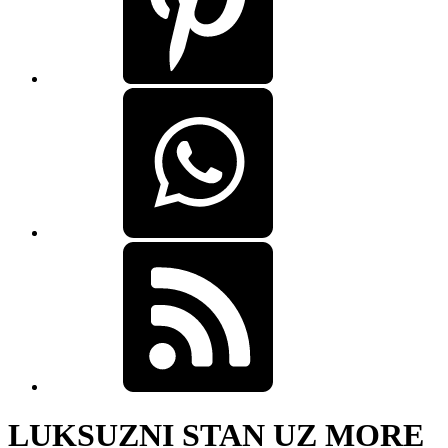
LUKSUZNI STAN UZ MORE