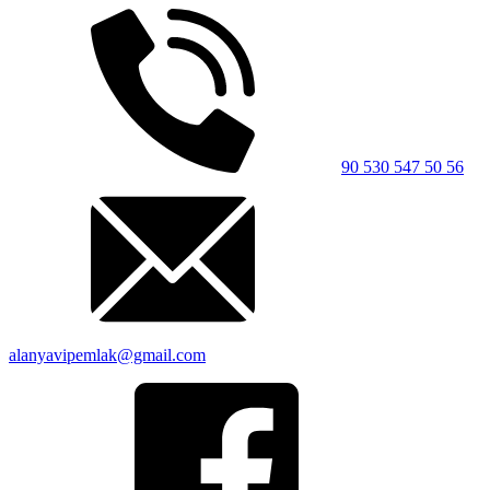
90 530 547 50 56
alanyavipemlak@gmail.com