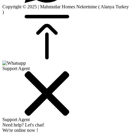
Copyright © 2025 | Mahmutlar Homes Nekretnine ( Alanya Turkey
)
Support Agent
Support Agent
Need help? Let's chat!
We're online now !