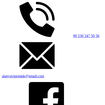
90 530 547 50 56
alanyavipemlak@gmail.com