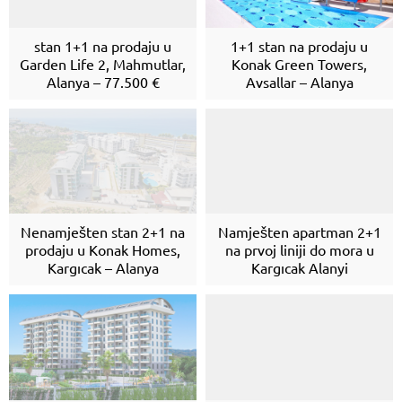
stan 1+1 na prodaju u
1+1 stan na prodaju u
Garden Life 2, Mahmutlar,
Konak Green Towers,
Alanya – 77.500 €
Avsallar – Alanya
Nenamješten stan 2+1 na
Namješten apartman 2+1
prodaju u Konak Homes,
na prvoj liniji do mora u
Kargıcak – Alanya
Kargıcak Alanyi