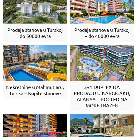
Prodaja stanova u Turskoj
Prodaja stanova u Turskoj
do 50000 evra
– do 40000 evra
Nekretnine u Mahmutlaru,
3+1 DUPLEX NA
Turska – Kupite stanove
PRODAJU U KARGICAKU,
ALANYA – POGLED NA
MORE I BAZEN