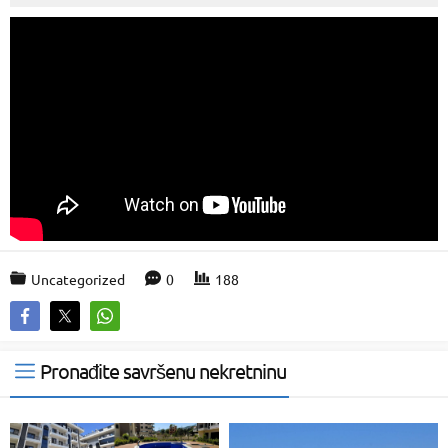
Uncategorized
0
188
Pronađite savršenu nekretninu