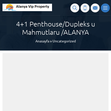
4+1 Penthouse/Dupleks u
Mahmutlaru /ALANYA
Anasayfa
»
Uncategorized