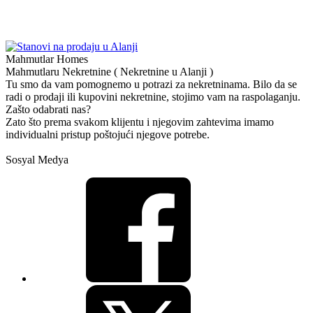
Mahmutlar Homes
Mahmutlaru Nekretnine ( Nekretnine u Alanji )
Tu smo da vam pomognemo u potrazi za nekretninama. Bilo da se
radi o prodaji ili kupovini nekretnine, stojimo vam na raspolaganju.
Zašto odabrati nas?
Zato što prema svakom klijentu i njegovim zahtevima imamo
individualni pristup poštojući njegove potrebe.
Sosyal Medya