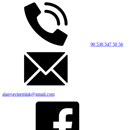
90 530 547 50 56
alanyavipemlak@gmail.com