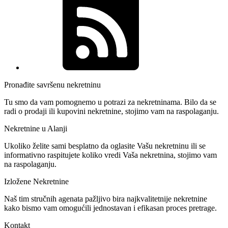
Pronađite savršenu nekretninu
Tu smo da vam pomognemo u potrazi za nekretninama. Bilo da se
radi o prodaji ili kupovini nekretnine, stojimo vam na raspolaganju.
Nekretnine u Alanji
Ukoliko želite sami besplatno da oglasite Vašu nekretninu ili se
informativno raspitujete koliko vredi Vaša nekretnina, stojimo vam
na raspolaganju.
Izložene Nekretnine
Naš tim stručnih agenata pažljivo bira najkvalitetnije nekretnine
kako bismo vam omogućili jednostavan i efikasan proces pretrage.
Kontakt