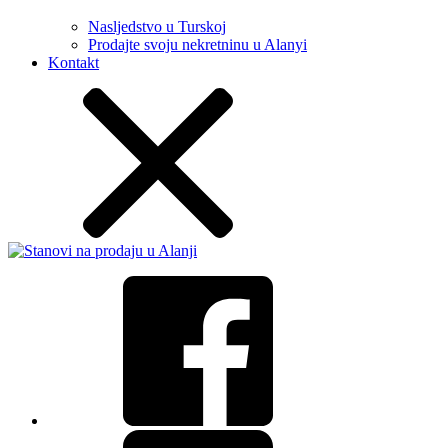
Nasljedstvo u Turskoj
Prodajte svoju nekretninu u Alanyi
Kontakt