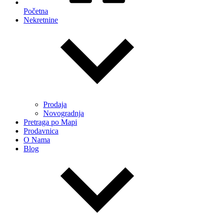
Početna
Nekretnine
Prodaja
Novogradnja
Pretraga po Mapi
Prodavnica
O Nama
Blog