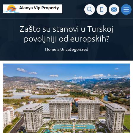
Zašto su stanovi u Turskoj
povoljniji od europskih?
Home
»
Uncategorized