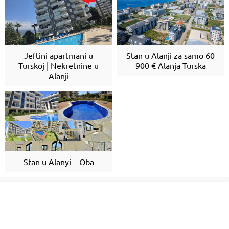
Jeftini apartmani u
Stan u Alanji za samo 60
Turskoj | Nekretnine u
900 € Alanja Turska
Alanji
Stan u Alanyi – Oba