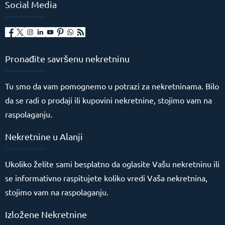
Social Media
Pronađite savršenu nekretninu
Tu smo da vam pomognemo u potrazi za nekretninama. Bilo
da se radi o prodaji ili kupovini nekretnine, stojimo vam na
raspolaganju.
Nekretnine u Alanji
Ukoliko želite sami besplatno da oglasite Vašu nekretninu ili
se informativno raspitujete koliko vredi Vaša nekretnina,
stojimo vam na raspolaganju.
Support Agent
Izložene Nekretnine